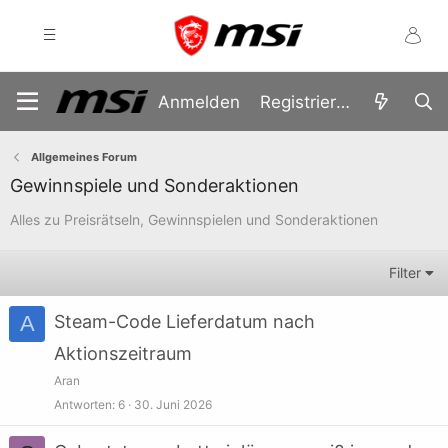
Anmelden
Registrieren
Allgemeines Forum
Gewinnspiele und Sonderaktionen
Alles zu Preisrätseln, Gewinnspielen und Sonderaktionen
Filter
A
Steam-Code Lieferdatum nach
Aktionszeitraum
Aran
Antworten
6
30. Juni 2026