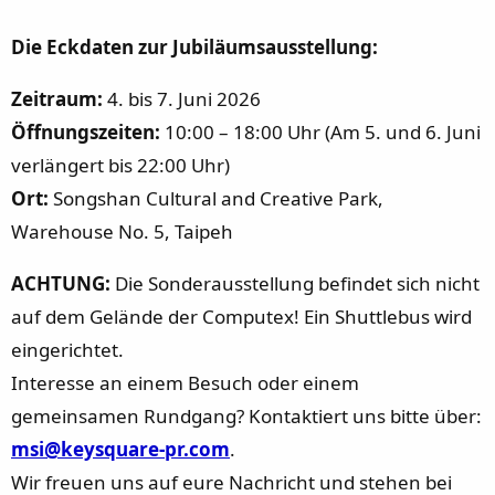
Die Eckdaten zur Jubiläumsausstellung:
Zeitraum:
4. bis 7. Juni 2026
Öffnungszeiten:
10:00 – 18:00 Uhr (Am 5. und 6. Juni
verlängert bis 22:00 Uhr)
Ort:
Songshan Cultural and Creative Park,
Warehouse No. 5, Taipeh
ACHTUNG:
Die Sonderausstellung befindet sich nicht
auf dem Gelände der Computex! Ein Shuttlebus wird
eingerichtet.
Interesse an einem Besuch oder einem
gemeinsamen Rundgang? Kontaktiert uns bitte über:
msi@keysquare-pr.com
.
Wir freuen uns auf eure Nachricht und stehen bei