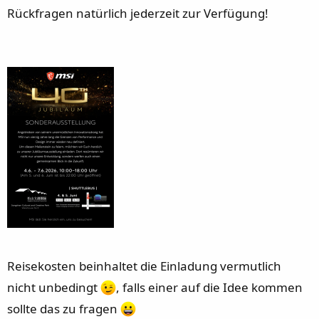
Rückfragen natürlich jederzeit zur Verfügung!
Reisekosten beinhaltet die Einladung vermutlich
nicht unbedingt
, falls einer auf die Idee kommen
sollte das zu fragen