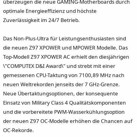
überzeugen die neue GAMING-Motherboards durch
optimale Energieeffizienz und höchste
Zuverlässigkeit im 24/7 Betrieb.
Das Non-Plus-Ultra für Leistungsenthusiasten sind
die neuen Z97 XPOWER und MPOWER Modelle. Das
Top-Modell Z97 XPOWER AC erhielt den diesjährigen
\"COMPUTEX D&I Award\" und strebt mit einer
gemessenen CPU-Taktung von 7100,89 MHz nach
neuen Weltrekorden jenseits der 7 GHz-Grenze.
Neue Übertaktungsoptionen, der konsequente
Einsatz von Military Class 4 Qualitätskomponenten
und die vorbereitete PWM-Wasserkühlungsoption
der neuen Z97 OC-Modelle erhöhen die Chancen auf
OC-Rekorde.