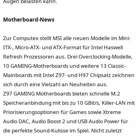
Augen belasten kann.
Motherboard-News
Zur Computex stellt MSI alle neuen Modelle im Mini-
ITX-, Micro-ATX- und ATX-Format für Intel Haswell
Refresh Prozessoren aus. Drei Overclocking-Modelle,
10 GAMING-Motherboards und weitere 13 Classic-
Mainboards mit Intel Z97- und H97 Chipsatz zeichnen
sich durch eine Vielzahl an Neuheiten aus.
Z97 GAMING Motherboards bieten schnelle M.2
Speicheranbindung mit bis zu 10 GBit/s, Killer-LAN mit
Priorisierungsoptionen für Games sowie Xtreme
Audio DAC, Audio Boost 2 und USB Audio Power für
die perfekte Sound-Kulisse im Spiel. Nicht zuletzt