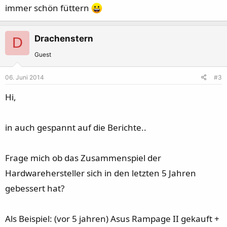
immer schön füttern
Drachenstern
D
Guest
06. Juni 2014
#3
Hi,
in auch gespannt auf die Berichte..
Frage mich ob das Zusammenspiel der
Hardwarehersteller sich in den letzten 5 Jahren
gebessert hat?
Als Beispiel: (vor 5 jahren) Asus Rampage II gekauft +