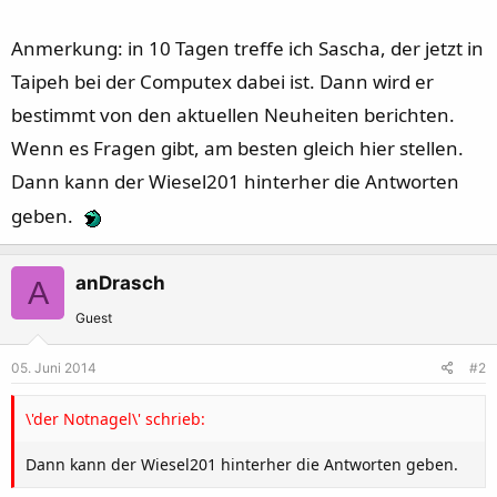
Anmerkung: in 10 Tagen treffe ich Sascha, der jetzt in
Taipeh bei der Computex dabei ist. Dann wird er
bestimmt von den aktuellen Neuheiten berichten.
Wenn es Fragen gibt, am besten gleich hier stellen.
Dann kann der Wiesel201 hinterher die Antworten
geben.
anDrasch
A
Guest
05. Juni 2014
#2
\'der Notnagel\' schrieb:
Dann kann der Wiesel201 hinterher die Antworten geben.