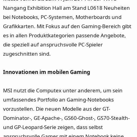
Nangang Exhibition Hall am Stand L0618 Neuheiten
bei Notebooks, PC-Systemen, Motherboards und
Grafikkarten. Mit Fokus auf den Gaming-Bereich gibt
es in allen Produktkategorien passende Angebote,
die speziell auf anspruchsvolle PC-Spieler
zugeschnitten sind.
Innovationen im mobilen Gaming
MSI nutzt die Computex unter anderem, um sein
umfassendes Portfolio an Gaming-Notebooks
vorzustellen. Die neuen Modelle aus der GT-
Dominator-, GE-Apache-, GS60-Ghost-, GS70-Stealth-
und GP-Leopard-Serie zeigen, dass selbst
anspruchsvolle Gamer mit einem Notebook keine