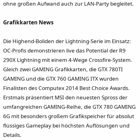
ohne großen Aufwand auch zur LAN-Party begleitet.
Grafikkarten News
Die Highend-Boliden der Lightning-Serie im Einsatz:
OC-Profis demonstrieren live das Potential der R9
290X Lightning mit einem 4-Wege Crossfire-System.
Gleich zwei GAMING Grafikkarten, die GTX 780TI
GAMING und die GTX 760 GAMING ITX wurden
Finalisten des Computex 2014 Best Choice Awards.
Erstmals präsentiert MSI den neuesten Spross der
umfangreichen GAMING-Reihe, die GTX 780 GAMING
6G mit besonders großem Grafikspeicher für absolut
flüssiges Gameplay bei höchsten Auflösungen und
Details.