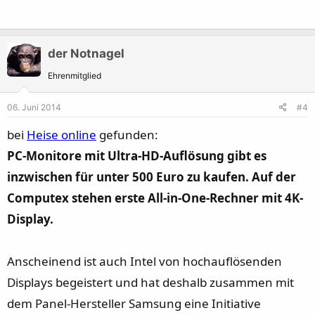
der Notnagel
Ehrenmitglied
06. Juni 2014
#4
bei
Heise online
gefunden:
PC-Monitore mit Ultra-HD-Auflösung gibt es
inzwischen für unter 500 Euro zu kaufen. Auf der
Computex stehen erste All-in-One-Rechner mit 4K-
Display.
Anscheinend ist auch Intel von hochauflösenden
Displays begeistert und hat deshalb zusammen mit
dem Panel-Hersteller Samsung eine Initiative