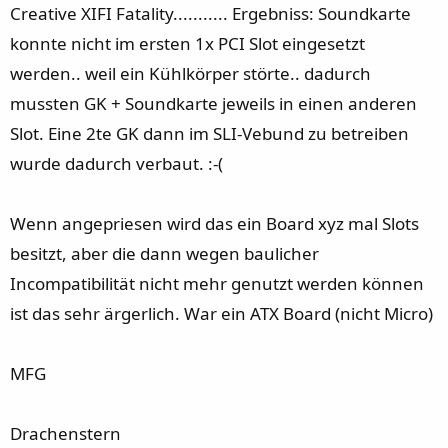
Creative XIFI Fatality........... Ergebniss: Soundkarte
konnte nicht im ersten 1x PCI Slot eingesetzt
werden.. weil ein Kühlkörper störte.. dadurch
mussten GK + Soundkarte jeweils in einen anderen
Slot. Eine 2te GK dann im SLI-Vebund zu betreiben
wurde dadurch verbaut. :-(
Wenn angepriesen wird das ein Board xyz mal Slots
besitzt, aber die dann wegen baulicher
Incompatibilität nicht mehr genutzt werden können
ist das sehr ärgerlich. War ein ATX Board (nicht Micro)
MFG
Drachenstern