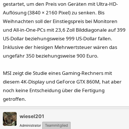
gestartet, um den Preis von Geräten mit Ultra-HD-
Auflösung (3840 × 2160 Pixel) zu senken. Bis
Weihnachten soll der Einstiegspreis bei Monitoren
und All-in-One-PCs mit 23,6 Zoll Bilddiagonale auf 399
US-Dollar beziehungsweise 999 US-Dollar fallen.
Inklusive der hiesigen Mehrwertsteuer wären das
ungefähr 350 beziehungsweise 900 Euro.
MSI zeigt die Studie eines Gaming-Rechners mit
diesem 4K-Display und GeForce GTX 860M, hat aber
noch keine Entscheidung über die Fertigung
getroffen.
wiesel201
Administrator
Teammitglied