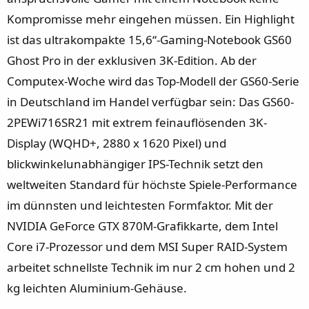
Kompromisse mehr eingehen müssen. Ein Highlight
ist das ultrakompakte 15,6“-Gaming-Notebook GS60
Ghost Pro in der exklusiven 3K-Edition. Ab der
Computex-Woche wird das Top-Modell der GS60-Serie
in Deutschland im Handel verfügbar sein: Das GS60-
2PEWi716SR21 mit extrem feinauflösenden 3K-
Display (WQHD+, 2880 x 1620 Pixel) und
blickwinkelunabhängiger IPS-Technik setzt den
weltweiten Standard für höchste Spiele-Performance
im dünnsten und leichtesten Formfaktor. Mit der
NVIDIA GeForce GTX 870M-Grafikkarte, dem Intel
Core i7-Prozessor und dem MSI Super RAID-System
arbeitet schnellste Technik im nur 2 cm hohen und 2
kg leichten Aluminium-Gehäuse.