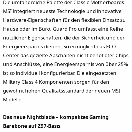
Die umfangreiche Palette der Classic-Motherboards
MSI integriert neueste Technologie und innovative
Hardware-Eigenschaften für den flexiblen Einsatz zu
Hause oder im Büro. Guard Pro umfasst eine Reihe
nützlicher Eigenschaften, die der Sicherheit und der
Energieersparnis dienen. So ermöglicht das ECO
Center das gezielte Abschalten nicht benötigter Chips
und Anschlüsse, eine Energieersparnis von über 25%
ist so individuell konfigurierbar. Die eingesetzten
Military Class 4 Komponenten sorgen für den
gewohnt hohen Qualitätsstandard der neuen MSI
Modelle.
Das neue Nightblade – kompaktes Gaming
Barebone auf Z97-Basis