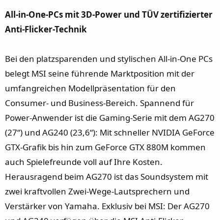
All-in-One-PCs mit 3D-Power und TÜV zertifizierter
Anti-Flicker-Technik
Bei den platzsparenden und stylischen All-in-One PCs
belegt MSI seine führende Marktposition mit der
umfangreichen Modellpräsentation für den
Consumer- und Business-Bereich. Spannend für
Power-Anwender ist die Gaming-Serie mit dem AG270
(27“) und AG240 (23,6“): Mit schneller NVIDIA GeForce
GTX-Grafik bis hin zum GeForce GTX 880M kommen
auch Spielefreunde voll auf Ihre Kosten.
Herausragend beim AG270 ist das Soundsystem mit
zwei kraftvollen Zwei-Wege-Lautsprechern und
Verstärker von Yamaha. Exklusiv bei MSI: Der AG270