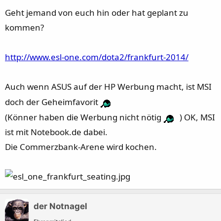
Geht jemand von euch hin oder hat geplant zu
kommen?
http://www.esl-one.com/dota2/frankfurt-2014/
Auch wenn ASUS auf der HP Werbung macht, ist MSI
doch der Geheimfavorit
(Könner haben die Werbung nicht nötig
) OK, MSI
ist mit Notebook.de dabei.
Die Commerzbank-Arene wird kochen.
der Notnagel